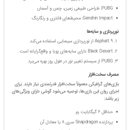
PUBG: طراحی طبیعی زمین، چمن و آسمان
Genshin Impact: محیط‌های فانتزی و رنگارنگ
نورپردازی و سایه‌ها
Asphalt 9 از نورپردازی سینمایی استفاده می‌کند.
Black Desert دارای سایه‌های پویا و واقع‌گرایانه است.
PUBG از سیستم تغییر نور در طول روز بهره می‌برد.
مصرف سخت‌افزار
بازی‌های گرافیکی معمولاً سخت‌افزار قدرتمندی نیاز دارند. برای
اجرای روان این بازی‌ها، توصیه می‌شود گوشی دارای ویژگی‌های
زیر باشد:
حداقل 6 گیگابایت رم
پردازنده Snapdragon سری 8 یا معادل آن