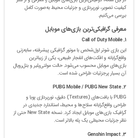
کیفیت تصویر، نورپردازی و جزئیات محیط به‌صورت کامل
بررسی می‌کنیم.
معرفی گرافیکی‌ترین بازی‌های موبایل
1. Call of Duty Mobile
این بازی شوتر اول‌شخص با موتور گرافیکی پیشرفته، سایه‌زنی
واقع‌گرایانه و افکت‌های انفجار طبیعی، یکی از زیباترین
بازی‌های موبایل محسوب می‌شود. حالت مولتی‌پلیر و بتل‌رویال
آن بسیار پرجزئیات طراحی شده است.
2. PUBG Mobile / PUBG New State
PUBG با بافت‌های (Textures) دقیق، نورپردازی پویا و
طراحی واقع‌گرایانه سلاح‌ها و محیط، استاندارد جدیدی در
گرافیک بازی‌های موبایل ایجاد کرد. نسخه New State حتی از
نظر جزئیات محیطی یک پله بالاتر است.
3. Genshin Impact