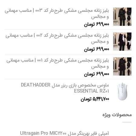
بلیز زنانه مجلسی مشکی طرح‌دار کد 003 | مناسب مهمانی
و مجالس
699,000
تومان
بلیز زنانه مجلسی مشکی طرح‌دار کد 002 | مناسب مهمانی
و مجالس
699,000
تومان
بلیز زنانه مجلسی مشکی طرح‌دار کد 001 | مناسب مهمانی
و مجالس
699,000
تومان
ماوس مخصوص بازی ریزر مدل DEATHADDER
ESSENTIAL RZ01
5,441,700
تومان
محصولات ویژه
آمپلی فایر بهرینگر مدل Ultragain Pro MIC2200