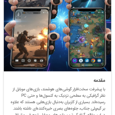
مقدمه
با پیشرفت سخت‌افزار گوشی‌های هوشمند، بازی‌های موبایل از
نظر گرافیکی به سطحی نزدیک به کنسول‌ها و حتی PC
رسیده‌اند. بسیاری از کاربران به‌دنبال بازی‌هایی هستند که علاوه
بر گیم‌پلی جذاب، جلوه‌های بصری خیره‌کننده‌ای داشته باشند.
در این مقاله، گرافیکی‌ترین بازی‌های موبایل را معرفی و از نظر