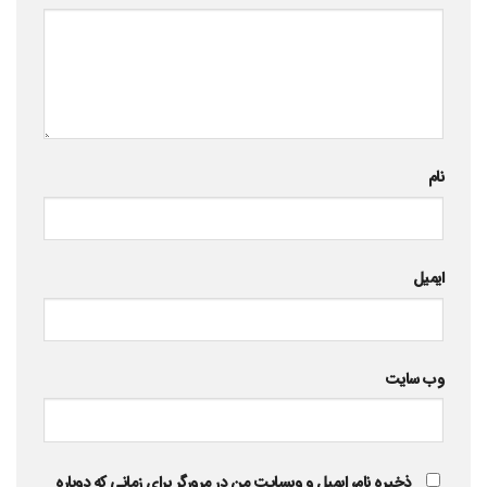
نام
ایمیل
وب‌ سایت
ذخیره نام، ایمیل و وبسایت من در مرورگر برای زمانی که دوباره