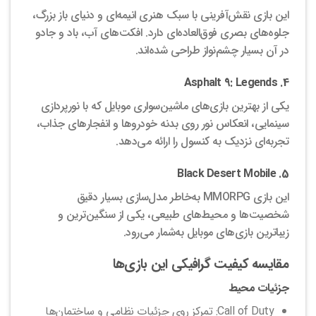
این بازی نقش‌آفرینی با سبک هنری انیمه‌ای و دنیای باز بزرگ،
جلوه‌های بصری فوق‌العاده‌ای دارد. افکت‌های آب، باد و جادو
در آن بسیار چشم‌نواز طراحی شده‌اند.
4. Asphalt 9: Legends
یکی از بهترین بازی‌های ماشین‌سواری موبایل که با نورپردازی
سینمایی، انعکاس نور روی بدنه خودروها و انفجارهای جذاب،
تجربه‌ای نزدیک به کنسول را ارائه می‌دهد.
5. Black Desert Mobile
این بازی MMORPG به‌خاطر مدل‌سازی بسیار دقیق
شخصیت‌ها و محیط‌های طبیعی، یکی از سنگین‌ترین و
زیباترین بازی‌های موبایل به‌شمار می‌رود.
مقایسه کیفیت گرافیکی این بازی‌ها
جزئیات محیط
Call of Duty: تمرکز روی جزئیات نظامی و ساختمان‌ها