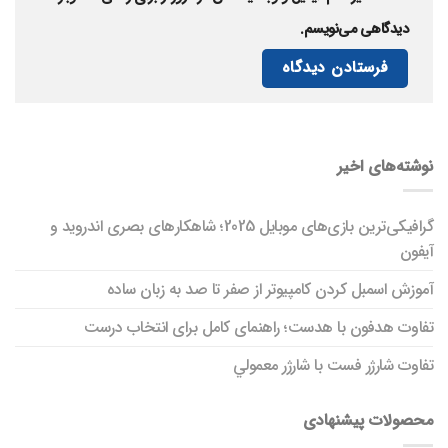
دیدگاهی می‌نویسم.
نوشته‌های اخیر
گرافیکی‌ترین بازی‌های موبایل 2025؛ شاهکارهای بصری اندروید و
آیفون
آموزش اسمبل کردن کامپیوتر از صفر تا صد به زبان ساده
تفاوت هدفون با هدست؛ راهنمای کامل برای انتخاب درست
تفاوت شارژر فست با شارژر معمولي
محصولات پیشنهادی