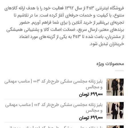
فروشگاه اینترنتی 4s3 از سال 1392 فعالیت خود را با هدف ارائه کالاهای
متنوع، با کیفیت و خدمات حرفه‌ای آغاز کرده است. ما در تلاشیم تا
تجربه‌ای بی‌نظیر از خرید آنلاین را برای شما فراهم آوریم. حضور
برندهای معتبر، ارسال سریع، ضمانت اصالت کالا و پشتیبانی همیشگی
از مشتریان، باعث شده تا 4s3 به یکی از گزینه‌های مورد اعتماد
خریداران تبدیل شود.
محصولات ویژه
بلیز زنانه مجلسی مشکی طرح‌دار کد 003 | مناسب مهمانی
و مجالس
699,000
تومان
بلیز زنانه مجلسی مشکی طرح‌دار کد 002 | مناسب مهمانی
و مجالس
699,000
تومان