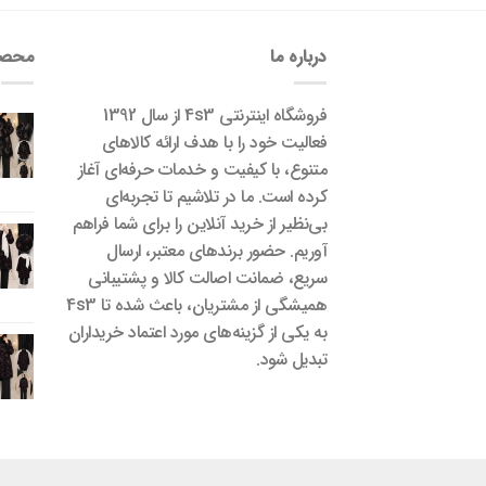
درباره ما
محصو
فروشگاه اینترنتی 4s3 از سال 1392
فعالیت خود را با هدف ارائه کالاهای
متنوع، با کیفیت و خدمات حرفه‌ای آغاز
کرده است. ما در تلاشیم تا تجربه‌ای
بی‌نظیر از خرید آنلاین را برای شما فراهم
آوریم. حضور برندهای معتبر، ارسال
سریع، ضمانت اصالت کالا و پشتیبانی
همیشگی از مشتریان، باعث شده تا 4s3
به یکی از گزینه‌های مورد اعتماد خریداران
تبدیل شود.