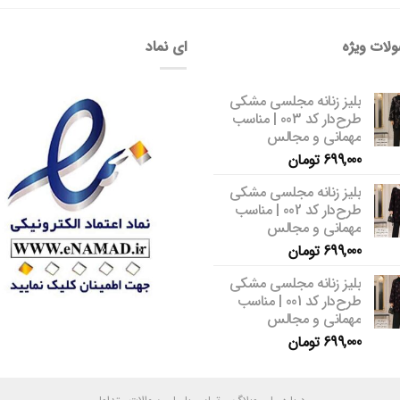
لات ویژه
ای نماد
بلیز زنانه مجلسی مشکی
طرح‌دار کد 003 | مناسب
مهمانی و مجالس
699,000
تومان
بلیز زنانه مجلسی مشکی
طرح‌دار کد 002 | مناسب
مهمانی و مجالس
699,000
تومان
بلیز زنانه مجلسی مشکی
طرح‌دار کد 001 | مناسب
مهمانی و مجالس
699,000
تومان