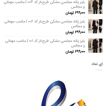
بلیز زنانه مجلسی مشکی طرح‌دار کد 003 | مناسب مهمانی
و مجالس
699,000
تومان
بلیز زنانه مجلسی مشکی طرح‌دار کد 002 | مناسب مهمانی
و مجالس
699,000
تومان
بلیز زنانه مجلسی مشکی طرح‌دار کد 001 | مناسب مهمانی
و مجالس
699,000
تومان
ای نماد