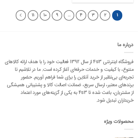
11
10
9
…
4
3
2
1
درباره ما
فروشگاه اینترنتی 4s3 از سال 1392 فعالیت خود را با هدف ارائه کالاهای
متنوع، با کیفیت و خدمات حرفه‌ای آغاز کرده است. ما در تلاشیم تا
تجربه‌ای بی‌نظیر از خرید آنلاین را برای شما فراهم آوریم. حضور
برندهای معتبر، ارسال سریع، ضمانت اصالت کالا و پشتیبانی همیشگی
از مشتریان، باعث شده تا 4s3 به یکی از گزینه‌های مورد اعتماد
خریداران تبدیل شود.
محصولات ویژه