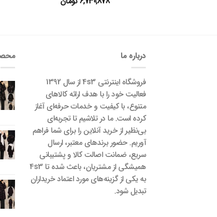
6,730,878
تومان
درباره ما
محصو
فروشگاه اینترنتی 4s3 از سال 1392
فعالیت خود را با هدف ارائه کالاهای
متنوع، با کیفیت و خدمات حرفه‌ای آغاز
کرده است. ما در تلاشیم تا تجربه‌ای
بی‌نظیر از خرید آنلاین را برای شما فراهم
آوریم. حضور برندهای معتبر، ارسال
سریع، ضمانت اصالت کالا و پشتیبانی
همیشگی از مشتریان، باعث شده تا 4s3
به یکی از گزینه‌های مورد اعتماد خریداران
تبدیل شود.