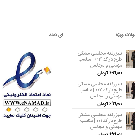
لات ویژه
ای نماد
بلیز زنانه مجلسی مشکی
طرح‌دار کد 003 | مناسب
مهمانی و مجالس
699,000
تومان
بلیز زنانه مجلسی مشکی
طرح‌دار کد 002 | مناسب
مهمانی و مجالس
699,000
تومان
بلیز زنانه مجلسی مشکی
طرح‌دار کد 001 | مناسب
مهمانی و مجالس
699,000
تومان