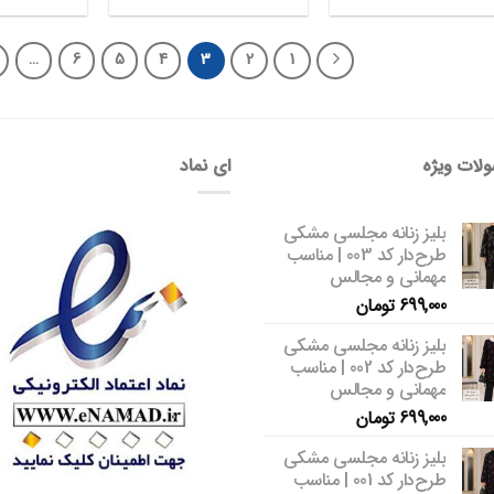
…
6
5
4
3
2
1
لات ویژه
ای نماد
بلیز زنانه مجلسی مشکی
طرح‌دار کد 003 | مناسب
مهمانی و مجالس
699,000
تومان
بلیز زنانه مجلسی مشکی
طرح‌دار کد 002 | مناسب
مهمانی و مجالس
699,000
تومان
بلیز زنانه مجلسی مشکی
طرح‌دار کد 001 | مناسب