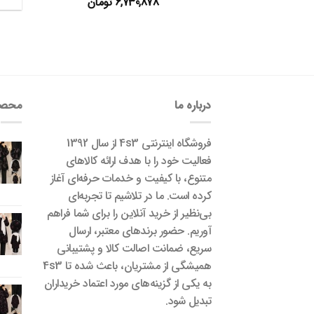
6,730,878
تومان
درباره ما
محصو
فروشگاه اینترنتی 4s3 از سال 1392
فعالیت خود را با هدف ارائه کالاهای
متنوع، با کیفیت و خدمات حرفه‌ای آغاز
کرده است. ما در تلاشیم تا تجربه‌ای
بی‌نظیر از خرید آنلاین را برای شما فراهم
آوریم. حضور برندهای معتبر، ارسال
سریع، ضمانت اصالت کالا و پشتیبانی
همیشگی از مشتریان، باعث شده تا 4s3
به یکی از گزینه‌های مورد اعتماد خریداران
تبدیل شود.