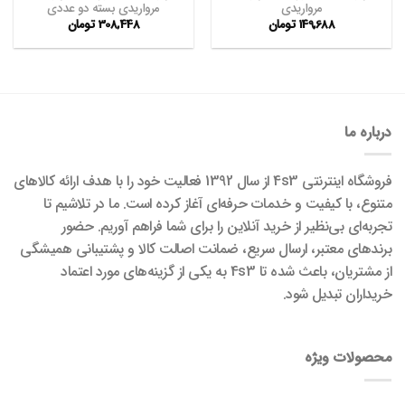
مرواریدی
مرواریدی بسته دو عددی
149,688
تومان
308,448
تومان
درباره ما
فروشگاه اینترنتی 4s3 از سال 1392 فعالیت خود را با هدف ارائه کالاهای
متنوع، با کیفیت و خدمات حرفه‌ای آغاز کرده است. ما در تلاشیم تا
تجربه‌ای بی‌نظیر از خرید آنلاین را برای شما فراهم آوریم. حضور
برندهای معتبر، ارسال سریع، ضمانت اصالت کالا و پشتیبانی همیشگی
از مشتریان، باعث شده تا 4s3 به یکی از گزینه‌های مورد اعتماد
خریداران تبدیل شود.
محصولات ویژه