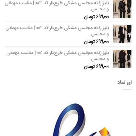
بلیز زنانه مجلسی مشکی طرح‌دار کد 003 | مناسب مهمانی
و مجالس
699,000
تومان
بلیز زنانه مجلسی مشکی طرح‌دار کد 002 | مناسب مهمانی
و مجالس
699,000
تومان
بلیز زنانه مجلسی مشکی طرح‌دار کد 001 | مناسب مهمانی
و مجالس
699,000
تومان
ای نماد