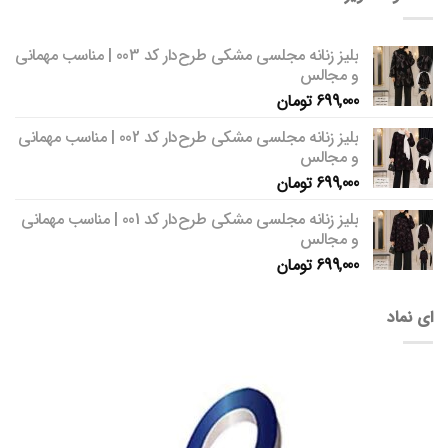
بلیز زنانه مجلسی مشکی طرح‌دار کد 003 | مناسب مهمانی
و مجالس
699,000
تومان
بلیز زنانه مجلسی مشکی طرح‌دار کد 002 | مناسب مهمانی
و مجالس
699,000
تومان
بلیز زنانه مجلسی مشکی طرح‌دار کد 001 | مناسب مهمانی
و مجالس
699,000
تومان
ای نماد