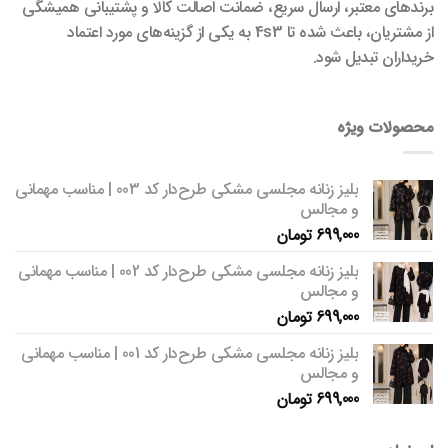
برندهای معتبر، ارسال سریع، ضمانت اصالت کالا و پشتیبانی همیشگی
از مشتریان، باعث شده تا 4s3 به یکی از گزینه‌های مورد اعتماد
خریداران تبدیل شود.
محصولات ویژه
بلیز زنانه مجلسی مشکی طرح‌دار کد 003 | مناسب مهمانی
و مجالس
699,000
تومان
بلیز زنانه مجلسی مشکی طرح‌دار کد 002 | مناسب مهمانی
و مجالس
699,000
تومان
بلیز زنانه مجلسی مشکی طرح‌دار کد 001 | مناسب مهمانی
و مجالس
699,000
تومان