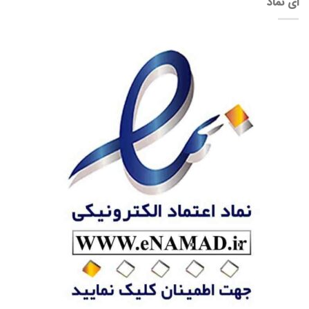
ای نماد