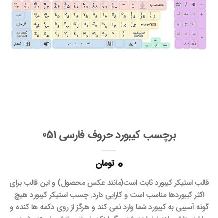
ها
برچسب کیبورد حروف فارسی 051
0
تومان
قالب استیکر کیبورد ثابت است(مانند عکس محصول) و این قالب برای
اکثر کیبوردها مناسب است و کارایی دارد. چسب استیکر کیبورد هیچ
گونه آسیبی به کیبورد شما وارد نمی کند و هرگز از روی دکمه ها کنده و