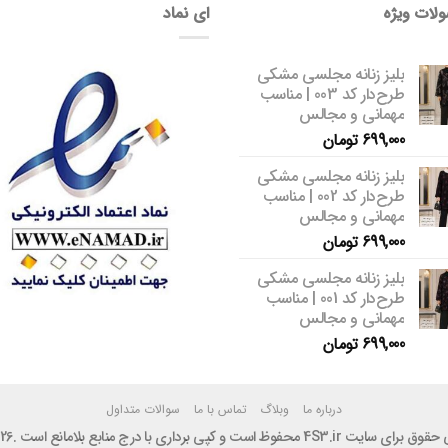
لات ویژه
ای نماد
بلیز زنانه مجلسی مشکی
طرح‌دار کد 003 | مناسب
مهمانی و مجالس
699,000
تومان
بلیز زنانه مجلسی مشکی
طرح‌دار کد 002 | مناسب
مهمانی و مجالس
699,000
تومان
بلیز زنانه مجلسی مشکی
طرح‌دار کد 001 | مناسب
مهمانی و مجالس
699,000
تومان
درباره ما
وبلاگ
تماس با ما
سوالات متداول
ایت 4S3.ir محفوظ است و کپی برداری با درج منابع بلامانع است .2026 ©