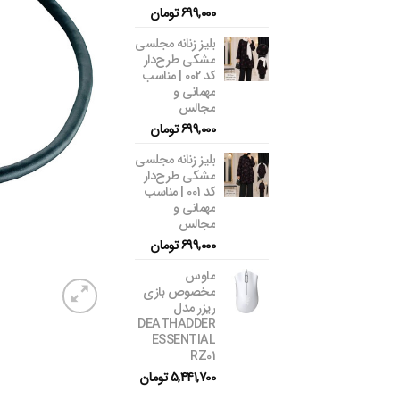
699,000
تومان
بلیز زنانه مجلسی
مشکی طرح‌دار
کد 002 | مناسب
مهمانی و
مجالس
699,000
تومان
بلیز زنانه مجلسی
مشکی طرح‌دار
کد 001 | مناسب
مهمانی و
مجالس
699,000
تومان
ماوس
مخصوص بازی
ریزر مدل
DEATHADDER
ESSENTIAL
RZ01
5,441,700
تومان