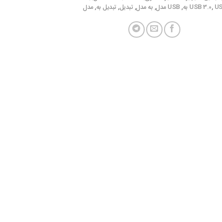
 به
,
USB 3.0
,
USB مدل
,
به مدل
,
تبدیل
,
تبدیل به
,
مدل