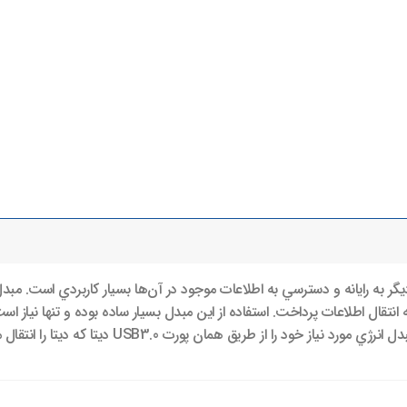
 انتقال اطلاعات پرداخت. استفاده از این مبدل بسيار ساده بوده و تنها نياز