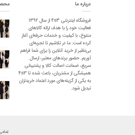
درباره ما
محصو
فروشگاه اینترنتی 4s3 از سال 1392
فعالیت خود را با هدف ارائه کالاهای
متنوع، با کیفیت و خدمات حرفه‌ای آغاز
کرده است. ما در تلاشیم تا تجربه‌ای
بی‌نظیر از خرید آنلاین را برای شما فراهم
آوریم. حضور برندهای معتبر، ارسال
سریع، ضمانت اصالت کالا و پشتیبانی
همیشگی از مشتریان، باعث شده تا 4s3
به یکی از گزینه‌های مورد اعتماد خریداران
تبدیل شود.
تمامی حقوق برای س