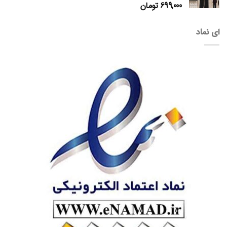
699,000
تومان
ای نماد