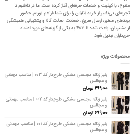
متنوع، با کیفیت و خدمات حرفه‌ای آغاز کرده است. ما در تلاشیم تا
تجربه‌ای بی‌نظیر از خرید آنلاین را برای شما فراهم آوریم. حضور
برندهای معتبر، ارسال سریع، ضمانت اصالت کالا و پشتیبانی همیشگی
از مشتریان، باعث شده تا 4s3 به یکی از گزینه‌های مورد اعتماد
خریداران تبدیل شود.
محصولات ویژه
بلیز زنانه مجلسی مشکی طرح‌دار کد 003 | مناسب مهمانی
و مجالس
699,000
تومان
بلیز زنانه مجلسی مشکی طرح‌دار کد 002 | مناسب مهمانی
و مجالس
699,000
تومان
بلیز زنانه مجلسی مشکی طرح‌دار کد 001 | مناسب مهمانی
و مجالس