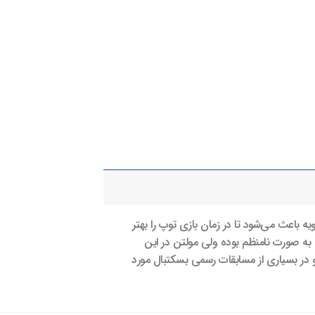
‌دانه رویه باعث می‌شود تا در زمان بازی توپ را بهتر
به صورت نامنظم بوده ولی مولتن در این
و در بسیاری از مسابقات رسمی بسکتبال مورد