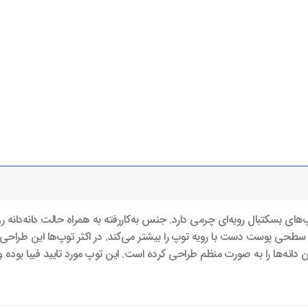
M-GL7X» مانند اکثر توپ‌های بسکتبال رویه‌ای چرمی دارد. جنس به‌کار‌رفته به همراه حالت دانه
سطحی پوست دست با رویه توپ را بیشتر می‌کند. در اکثر توپ‌ها این طراحی 
دانه‌ها را به صورت منظم طراحی کرده است. این توپ مورد تایید فیبا بوده 