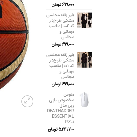
699,000
تومان
بلیز زنانه مجلسی
مشکی طرح‌دار
کد 002 | مناسب
مهمانی و
مجالس
699,000
تومان
بلیز زنانه مجلسی
مشکی طرح‌دار
کد 001 | مناسب
مهمانی و
مجالس
699,000
تومان
ماوس
مخصوص بازی
ریزر مدل
DEATHADDER
ESSENTIAL
RZ01
5,441,700
تومان