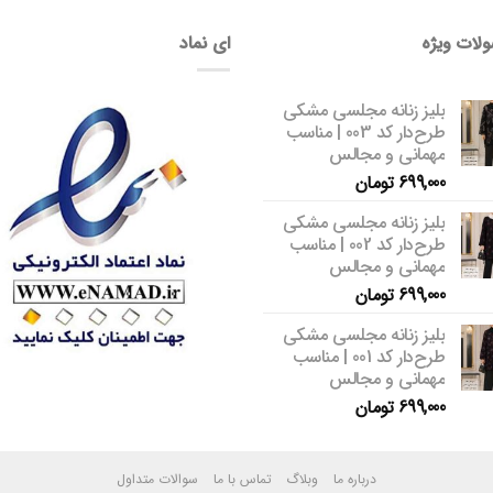
لات ویژه
ای نماد
بلیز زنانه مجلسی مشکی
طرح‌دار کد 003 | مناسب
مهمانی و مجالس
699,000
تومان
بلیز زنانه مجلسی مشکی
طرح‌دار کد 002 | مناسب
مهمانی و مجالس
699,000
تومان
بلیز زنانه مجلسی مشکی
طرح‌دار کد 001 | مناسب
مهمانی و مجالس
699,000
تومان
درباره ما
وبلاگ
تماس با ما
سوالات متداول