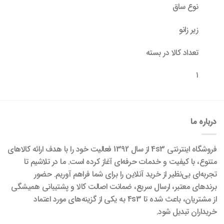
نوع ساق
زیر زانو
تعداد کالا در بسته
۱
درباره ما
فروشگاه اینترنتی 4s3 از سال 1392 فعالیت خود را با هدف ارائه کالاهای
متنوع، با کیفیت و خدمات حرفه‌ای آغاز کرده است. ما در تلاشیم تا
تجربه‌ای بی‌نظیر از خرید آنلاین را برای شما فراهم آوریم. حضور
برندهای معتبر، ارسال سریع، ضمانت اصالت کالا و پشتیبانی همیشگی
از مشتریان، باعث شده تا 4s3 به یکی از گزینه‌های مورد اعتماد
خریداران تبدیل شود.