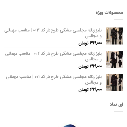
محصولات ویژه
بلیز زنانه مجلسی مشکی طرح‌دار کد 003 | مناسب مهمانی
و مجالس
699,000
تومان
بلیز زنانه مجلسی مشکی طرح‌دار کد 002 | مناسب مهمانی
و مجالس
699,000
تومان
بلیز زنانه مجلسی مشکی طرح‌دار کد 001 | مناسب مهمانی
و مجالس
699,000
تومان
ای نماد