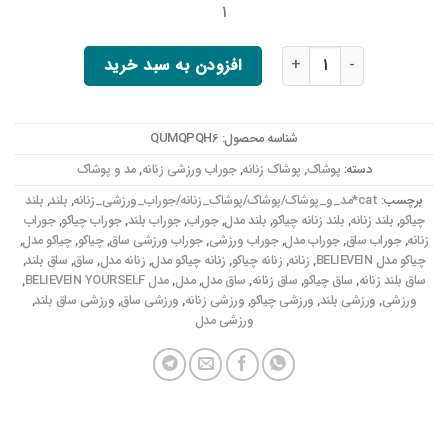
۱
جوراب ورزشی ساق بلند زنانه چیاکو مدل BELIEVEIN YOURSELF عدد
افزودن به سبد خرید
شناسه محصول:
QUMQPQH6
دسته:
پوشاک
,
پوشاک زنانه
,
جوراب ورزشی زنانه
,
مد و پوشاک
برچسب:
cat*مد_و_پوشاک/پوشاک/پوشاک_زنانه/جوراب_ورزشی_زنانه
,
بلند
,
بلند
چیاکو
,
بلند زنانه
,
بلند زنانه چیاکو
,
بلند مدل
,
جوراب
,
جوراب بلند
,
جوراب چیاکو
,
جوراب
زنانه
,
جوراب ساق
,
جوراب مدل
,
جوراب ورزشی
,
جوراب ورزشی ساق
,
چیاکو
,
چیاکو مدل
,
چیاکو مدل BELIEVEIN
,
زنانه
,
زنانه چیاکو
,
زنانه چیاکو مدل
,
زنانه مدل
,
ساق
,
ساق بلند
,
ساق بلند زنانه
,
ساق چیاکو
,
ساق زنانه
,
ساق مدل
,
مدل
,
مدل BELIEVEIN YOURSELF
,
ورزشی
,
ورزشی بلند
,
ورزشی چیاکو
,
ورزشی زنانه
,
ورزشی ساق
,
ورزشی ساق بلند
,
ورزشی مدل