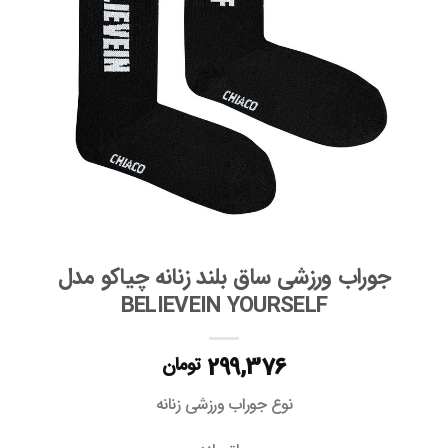
ها
جوراب ورزشی ساق بلند زنانه چیاکو مدل
BELIEVEIN YOURSELF
299,376
تومان
نوع جوراب ورزشی زنانه