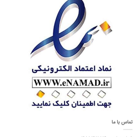
تماس با ما