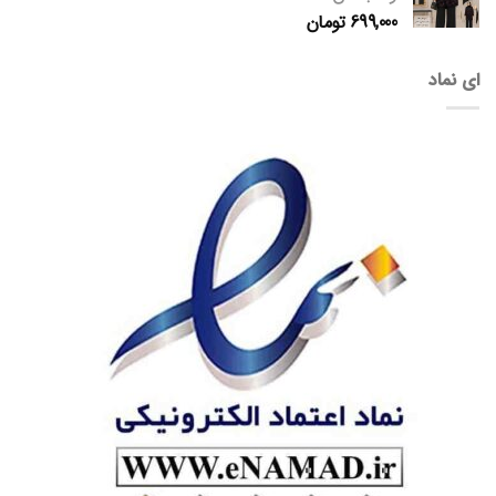
699,000
تومان
ای نماد