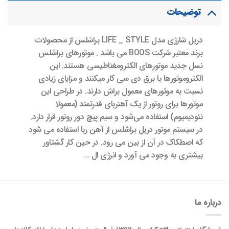
توضیحات
دریل شارژی مدل LIFE _ STYLE براشلس از محصولات
برند معتبر شرکت BOOS می باشد . موتورهای براشلس
نسل جدید موتورهای الکترومغناطیسی هستند. این
الکتروموتورها با برق دی سی کار میکنند و مزایای زیادی
نسبت به موتورهای معمول براش دارند. در طراحی این
موتورها برای روتور از یک آهنربای قدرتمند (معمولا
نئودیمیوم) استفاده می‌شود و سیم پیچ دور روتور قرار دارد.
در سیستم موتور دریل براشلس از آهن ربا استفاده می شود
که اصطکاک در آن از بین می رود. در حین کار گشتاور
بیشتری به وجود می آورد و انرژی ال …
درباره ما