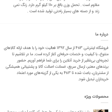
مقاوم است . تحمل وزن بالغ بر 110 کیلو گرم دارد. زنگ نمی
زند و از دسته های بسیار راحتی تولید شده است .
درباره ما
فروشگاه اینترنتی 4s3 از سال 1392 فعالیت خود را با هدف ارائه کالاهای
متنوع، با کیفیت و خدمات حرفه‌ای آغاز کرده است. ما در تلاشیم تا
تجربه‌ای بی‌نظیر از خرید آنلاین را برای شما فراهم آوریم. حضور
برندهای معتبر، ارسال سریع، ضمانت اصالت کالا و پشتیبانی همیشگی
از مشتریان، باعث شده تا 4s3 به یکی از گزینه‌های مورد اعتماد
خریداران تبدیل شود.
محصولات ویژه
بلیز زنانه مجلسی مشکی طرح‌دار کد 003 | مناسب مهمانی