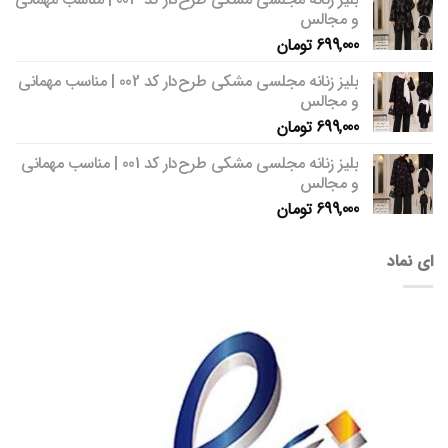
و مجالس
699,000
تومان
بلیز زنانه مجلسی مشکی طرح‌دار کد 002 | مناسب مهمانی
و مجالس
699,000
تومان
بلیز زنانه مجلسی مشکی طرح‌دار کد 001 | مناسب مهمانی
و مجالس
699,000
تومان
ای نماد