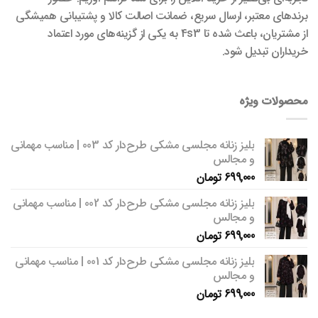
برندهای معتبر، ارسال سریع، ضمانت اصالت کالا و پشتیبانی همیشگی
از مشتریان، باعث شده تا 4s3 به یکی از گزینه‌های مورد اعتماد
خریداران تبدیل شود.
محصولات ویژه
بلیز زنانه مجلسی مشکی طرح‌دار کد 003 | مناسب مهمانی
و مجالس
699,000
تومان
بلیز زنانه مجلسی مشکی طرح‌دار کد 002 | مناسب مهمانی
و مجالس
699,000
تومان
بلیز زنانه مجلسی مشکی طرح‌دار کد 001 | مناسب مهمانی
و مجالس
699,000
تومان