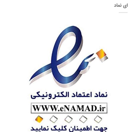
ای نماد