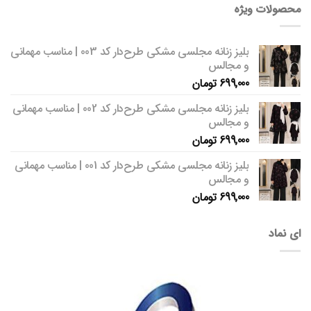
محصولات ویژه
بلیز زنانه مجلسی مشکی طرح‌دار کد 003 | مناسب مهمانی
و مجالس
699,000
تومان
بلیز زنانه مجلسی مشکی طرح‌دار کد 002 | مناسب مهمانی
و مجالس
699,000
تومان
بلیز زنانه مجلسی مشکی طرح‌دار کد 001 | مناسب مهمانی
و مجالس
699,000
تومان
ای نماد