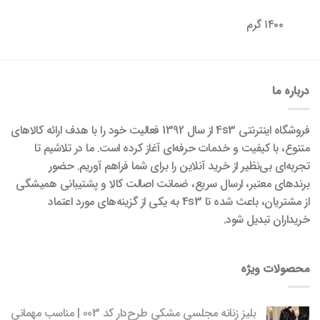
۱۴۰۰ گرم
درباره ما
فروشگاه اینترنتی 4s3 از سال 1392 فعالیت خود را با هدف ارائه کالاهای
متنوع، با کیفیت و خدمات حرفه‌ای آغاز کرده است. ما در تلاشیم تا
تجربه‌ای بی‌نظیر از خرید آنلاین را برای شما فراهم آوریم. حضور
برندهای معتبر، ارسال سریع، ضمانت اصالت کالا و پشتیبانی همیشگی
از مشتریان، باعث شده تا 4s3 به یکی از گزینه‌های مورد اعتماد
خریداران تبدیل شود.
محصولات ویژه
بلیز زنانه مجلسی مشکی طرح‌دار کد 003 | مناسب مهمانی