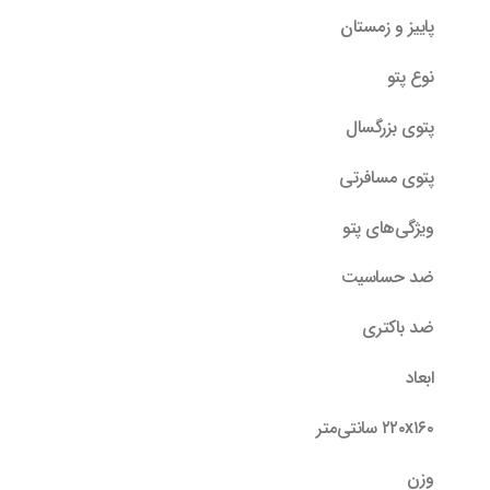
پاییز و زمستان
نوع پتو
پتوی بزرگسال
پتوی مسافرتی
ویژگی‌های پتو
ضد حساسیت
ضد باکتری
ابعاد
۲۲۰x۱۶۰ سانتی‌متر
وزن