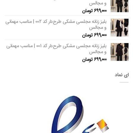
و مجالس
699,000
تومان
بلیز زنانه مجلسی مشکی طرح‌دار کد 002 | مناسب مهمانی
و مجالس
699,000
تومان
بلیز زنانه مجلسی مشکی طرح‌دار کد 001 | مناسب مهمانی
و مجالس
699,000
تومان
ای نماد