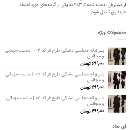
از مشتریان، باعث شده تا 4s3 به یکی از گزینه‌های مورد اعتماد
خریداران تبدیل شود.
محصولات ویژه
بلیز زنانه مجلسی مشکی طرح‌دار کد 003 | مناسب مهمانی
و مجالس
699,000
تومان
بلیز زنانه مجلسی مشکی طرح‌دار کد 002 | مناسب مهمانی
و مجالس
699,000
تومان
بلیز زنانه مجلسی مشکی طرح‌دار کد 001 | مناسب مهمانی
و مجالس
699,000
تومان
ای نماد