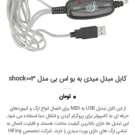
کابل مبدل میدی به یو اس بی مدل shock003
0
تومان
از این کابل تبدیل USB به MIDI برای اتصال انواع ارگ و کیبوردهای
حرفه ای به کامپیوتر برای پروگرام کردن و انتقال دیتا استفاده می شود.
این تبدیل ها دارای بالاترین کیفیت ساخت هستند و قابلیت اتصال به
تمامی ارگ های دارای پورت میدی را دارند. شرکت تخصصی HiFing