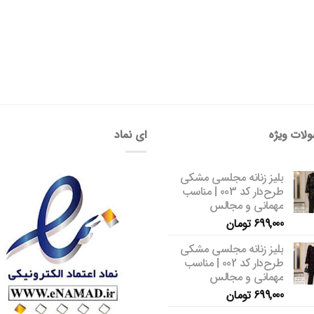
لات ویژه
ای نماد
بلیز زنانه مجلسی مشکی
طرح‌دار کد 003 | مناسب
مهمانی و مجالس
699,000
تومان
بلیز زنانه مجلسی مشکی
طرح‌دار کد 002 | مناسب
مهمانی و مجالس
699,000
تومان