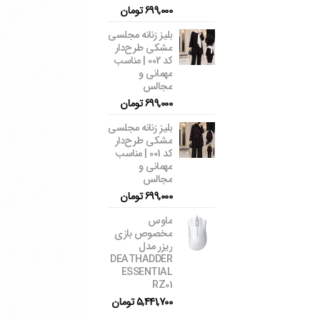
699,000
تومان
بلیز زنانه مجلسی
مشکی طرح‌دار
کد 002 | مناسب
مهمانی و
مجالس
699,000
تومان
بلیز زنانه مجلسی
مشکی طرح‌دار
کد 001 | مناسب
مهمانی و
مجالس
699,000
تومان
ماوس
مخصوص بازی
ریزر مدل
DEATHADDER
ESSENTIAL
RZ01
5,441,700
تومان