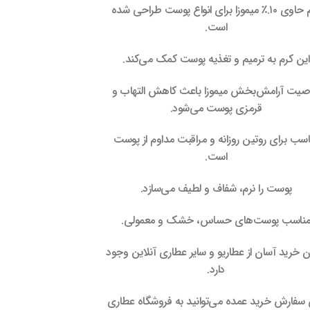
کرم حاوی ۱۰.٪ میموزا برای انواع پوست طراحی شده
است.
این کرم به ترمیم و تغذیه پوست کمک می‌کند.
صیت آرامش‌بخش میموزا باعث کاهش التهاب و
قرمزی پوست می‌شود.
اسب برای روتین روزانه و مراقبت مداوم از پوست
است.
پوست را نرم، شفاف و لطیف می‌سازد.
ناسب پوست‌های حساس، خشک و معمولی.
ن خرید آسان از عطاریو و سایر عطاری آنلاین وجود
دارد.
 سفارش خرید عمده می‌توانید به فروشگاه عطاری