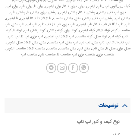
برچسب:
14.1 تا 15.6
,
15.6
,
15.6 اینچی
,
cat*کالای_دیجیتال/لوازم_لپ_تاپ/
کیف_و_کاور_لپ_تاپ
,
اینچی
,
برای
,
برای 15.6
,
برای اینچی
,
برای تا
,
برای تاپ
,
برای لپ
,
برای لپ تاپ
,
پشتی
,
پشتی 15.6
,
پشتی اینچی
,
پشتی برای
,
پشتی تا
,
پشتی تاپ
,
پشتی لپ
,
پشتی لپ تاپ
,
پشتی مدل
,
پشتی مناسب
,
تا 15.6
,
تا 15.6 اینچی
,
تا اینچی
,
تاپ
,
تاپ 14.1 تا
,
تاپ 15.6
,
تاپ اینچی
,
تاپ برای
,
تاپ تا
,
تاپ تاپ
,
تاپ لپ
,
تاپ مدل
,
تاپ
مناسب
,
کوله
,
کوله 15.6
,
کوله اینچی
,
کوله برای
,
کوله پشتی
,
کوله پشتی لپ
,
کوله تا
,
کوله
تاپ
,
کوله لپ
,
کوله مدل
,
کوله مناسب
,
لپ 15.6
,
لپ اینچی
,
لپ برای
,
لپ تا
,
لپ تاپ
,
لپ تاپ 14.1
,
لپ تاپ مدل
,
لپ لپ
,
لپ مدل
,
لپ مناسب
,
مدل
,
مدل 15.6
,
مدل اینچی
,
مدل برای
,
مدل تا
,
مدل تاپ
,
مدل لپ
,
مدل مناسب
,
مناسب
,
مناسب 15.6
,
مناسب اینچی
,
مناسب برای
,
مناسب برای لپ
,
مناسب تا
,
مناسب تاپ
,
مناسب لپ
توضیحات
نوع کیف و کاور لپ تاپ