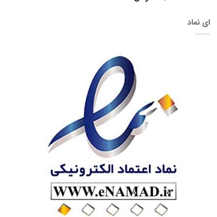
ای نماد