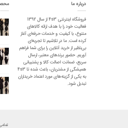
درباره ما
محصو
فروشگاه اینترنتی 4s3 از سال 1392
فعالیت خود را با هدف ارائه کالاهای
متنوع، با کیفیت و خدمات حرفه‌ای آغاز
کرده است. ما در تلاشیم تا تجربه‌ای
بی‌نظیر از خرید آنلاین را برای شما فراهم
آوریم. حضور برندهای معتبر، ارسال
سریع، ضمانت اصالت کالا و پشتیبانی
همیشگی از مشتریان، باعث شده تا 4s3
به یکی از گزینه‌های مورد اعتماد خریداران
تبدیل شود.
تمامی حقوق برای س