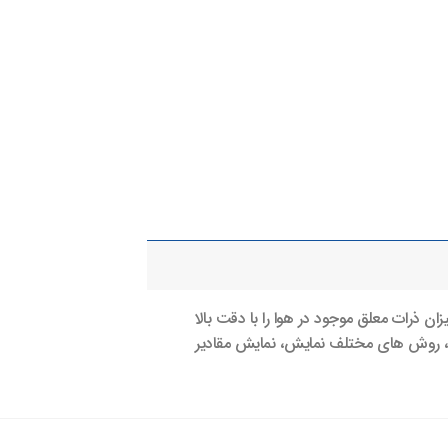
ک آن می توان میزان ذرات معلق موجود در هوا را با دقت بالا
یع، روش های مختلف نمایش، نمایش مقادیر