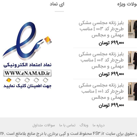
لات ویژه
ای نماد
بلیز زنانه مجلسی مشکی
طرح‌دار کد 003 | مناسب
مهمانی و مجالس
699,000
تومان
بلیز زنانه مجلسی مشکی
طرح‌دار کد 002 | مناسب
مهمانی و مجالس
699,000
تومان
بلیز زنانه مجلسی مشکی
طرح‌دار کد 001 | مناسب
مهمانی و مجالس
699,000
تومان
درباره ما
وبلاگ
تماس با ما
سوالات متداول
ایت 4S3.ir محفوظ است و کپی برداری با درج منابع بلامانع است .2026 ©