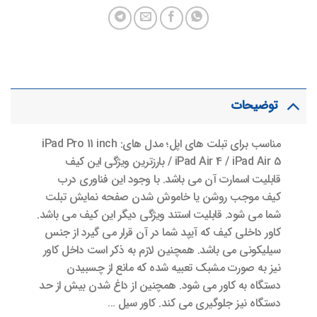
توضیحات
مناسب برای تبلت های اپل؛ مدل های: iPad Pro 11 inch
/ iPad Air 4 / iPad Air 5 بارزترین ویژگی این کیف
قابلیت اسمارت آن می باشد. با وجود این فناوری درب
کیف موجب روشن یا خاموش شدن صفحه نمایش تبلت
شما می شود. قابلیت استند ویژگی دیگر این کیف می باشد.
کاور داخلی کیف که آیپد شما در آن قرار می گیرد از جنس
سیلیکونی می باشد. همچنین لازم به ذکر است داخل کاور
نیز به صورت مشبک تعبیه شده که مانع از چسبیدن
دستگاه به کاور می شود. همچنین از داغ شدن بیش از حد
دستگاه نیز جلوگیری می کند. کاور سیل …