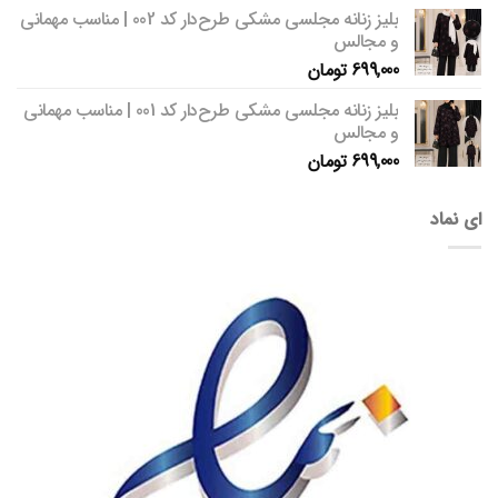
بلیز زنانه مجلسی مشکی طرح‌دار کد 002 | مناسب مهمانی
و مجالس
699,000
تومان
بلیز زنانه مجلسی مشکی طرح‌دار کد 001 | مناسب مهمانی
و مجالس
699,000
تومان
ای نماد