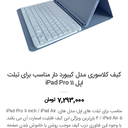
کیف کلاسوری مدل کیبورد دار مناسب برای تبلت
اپل iPad Pro 11
7,293,000
تومان
مناسب برای تبلت های اپل؛ مدل های: iPad Pro 11 inch / iPad Air
4 / iPad Air 5 بارزترین ویژگی این کیف قابلیت اسمارت آن می باشد.
با وجود این فناوری درب کیف موجب روشن یا خاموش شدن صفحه