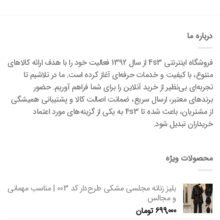
درباره ما
فروشگاه اینترنتی 4s3 از سال 1392 فعالیت خود را با هدف ارائه کالاهای
متنوع، با کیفیت و خدمات حرفه‌ای آغاز کرده است. ما در تلاشیم تا
تجربه‌ای بی‌نظیر از خرید آنلاین را برای شما فراهم آوریم. حضور
برندهای معتبر، ارسال سریع، ضمانت اصالت کالا و پشتیبانی همیشگی
از مشتریان، باعث شده تا 4s3 به یکی از گزینه‌های مورد اعتماد
خریداران تبدیل شود.
محصولات ویژه
بلیز زنانه مجلسی مشکی طرح‌دار کد 003 | مناسب مهمانی
و مجالس
699,000
تومان